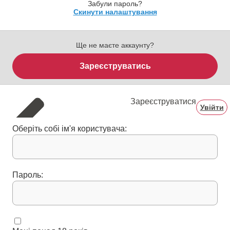
Забули пароль?
Скинути налаштування
Ще не маєте аккаунту?
Зареєструватись
Зареєструватися
Увійти
Оберіть собі ім'я користувача:
Пароль: