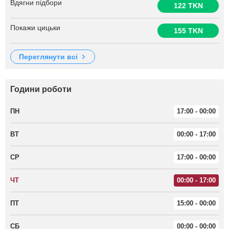
Вдягни підбори
122 TKN
Покажи цицьки
155 TKN
переглянути всі
Години роботи
ПН
17:00 - 00:00
ВТ
00:00 - 17:00
СР
17:00 - 00:00
ЧТ
00:00 - 17:00
ПТ
15:00 - 00:00
СБ
00:00 - 00:00