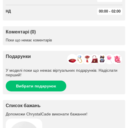
НД
00:00 - 02:00
Коментарі (0)
Поки що немає коментарів
Подарунки
У моделі поки що немає віртуальних подарунків. Надіслати
перший!
Вибрати подарунок
Список бажань
Допоможи
ChrystalCade
виконати бажання!