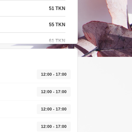
51 TKN
55 TKN
61 TKN
12:00 - 17:00
12:00 - 17:00
12:00 - 17:00
12:00 - 17:00