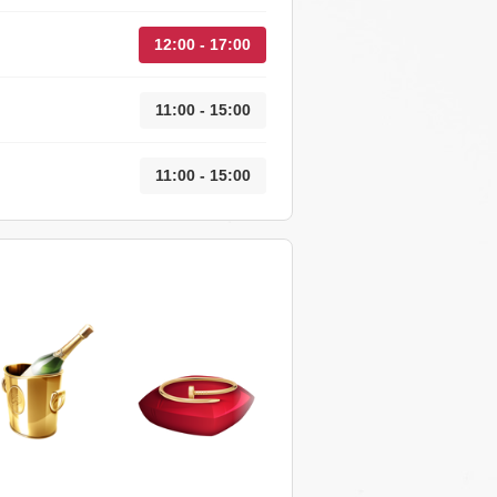
12:00 - 17:00
11:00 - 15:00
11:00 - 15:00